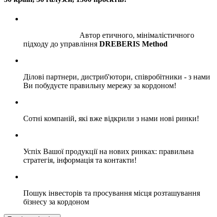
Автор етичного, мінімалістичного
підходу до управління
DREBERIS Method
Ділові партнери, дистриб'ютори, співробітники - з нами
Ви побудуєте правильну мережу за кордоном!
Сотні компаній, які вже відкрили з нами нові ринки!
Успіх Вашої продукції на нових ринках: правильна
стратегія, інформація та контакти!
Пошук інвесторів та просування місця розташування
бізнесу за кордоном