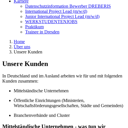
Karriere
Datenschutzinformation Bewerber DREBERIS
International Project Lead (m/w/d)
Junior International Project Lead (m/w/d)
WERKSTUDENTENJOBS
Praktikum
Trainee in Dresden
Home
Über uns
Unsere Kunden
Unsere Kunden
In Deutschland und im Ausland arbeiten wir für und mit folgenden
Kunden zusammen:
Mittelständische Unternehmen
Öffentliche Einrichtungen (Ministerien,
Wirtschaftsförderungsgesellschaften, Städte und Gemeinden)
Branchenverbände und Cluster
Mittelständische Unternehmen - was tun wir