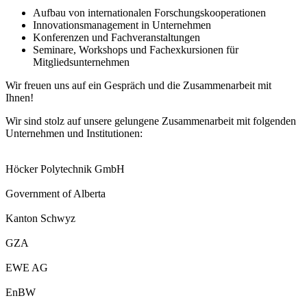
Aufbau von internationalen Forschungskooperationen
Innovationsmanagement in Unternehmen
Konferenzen und Fachveranstaltungen
Seminare, Workshops und Fachexkursionen für
Mitgliedsunternehmen
Wir freuen uns auf ein Gespräch und die Zusammenarbeit mit
Ihnen!
Wir sind stolz auf unsere gelungene Zusammenarbeit mit folgenden
Unternehmen und Institutionen:
Höcker Polytechnik GmbH
Government of Alberta
Kanton Schwyz
GZA
EWE AG
EnBW