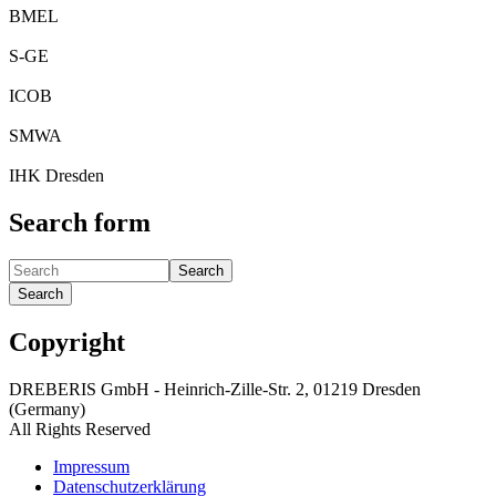
BMEL
S-GE
ICOB
SMWA
IHK Dresden
Search form
Search
Search
Copyright
DREBERIS GmbH - Heinrich-Zille-Str. 2, 01219 Dresden
(Germany)
All Rights Reserved
Impressum
Datenschutzerklärung