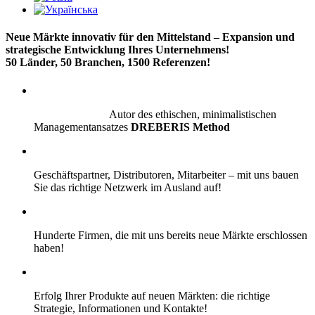
Neue Märkte innovativ für den Mittelstand – Expansion und
strategische Entwicklung Ihres Unternehmens!
50 Länder, 50 Branchen, 1500 Referenzen!
Autor des ethischen, minimalistischen
Managementansatzes
DREBERIS Method
Geschäftspartner, Distributoren, Mitarbeiter – mit uns bauen
Sie das richtige Netzwerk im Ausland auf!
Hunderte Firmen, die mit uns bereits neue Märkte erschlossen
haben!
Erfolg Ihrer Produkte auf neuen Märkten: die richtige
Strategie, Informationen und Kontakte!