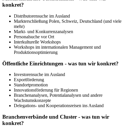
konkret?
Distributorensuche im Ausland
Markterschließung Polen, Schweiz, Deutschland (und viele
mehr)
Markt- und Konkurrenzanalysen
Personalsuche vor Ort
Interkulturelle Workshops
Workshops im internationalen Management und
Produktionsoptimierung
Öffentliche Einrichtungen - was tun wir konkret?
Investorensuche im Ausland
Exportförderung
Standortpromotion
Innovationsförderung für Regionen
Branchenanalysen, Potentialanalysen und andere
Wachstumskonzepte
Delegations- und Kooperationsreisen ins Ausland
Branchenverbände und Cluster - was tun wir
konkret?