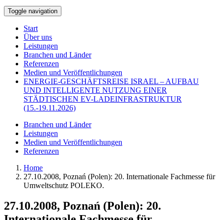
Toggle navigation
Start
Über uns
Leistungen
Branchen und Länder
Referenzen
Medien und Veröffentlichungen
ENERGIE-GESCHÄFTSREISE ISRAEL – AUFBAU
UND INTELLIGENTE NUTZUNG EINER
STÄDTISCHEN EV-LADEINFRASTRUKTUR
(15.-19.11.2026)
Branchen und Länder
Leistungen
Medien und Veröffentlichungen
Referenzen
Home
27.10.2008, Poznań (Polen): 20. Internationale Fachmesse für
Umweltschutz POLEKO.
27.10.2008, Poznań (Polen): 20.
Internationale Fachmesse für