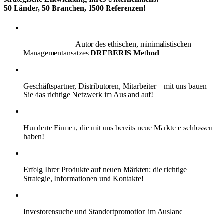
50 Länder, 50 Branchen, 1500 Referenzen!
Autor des ethischen, minimalistischen
Managementansatzes
DREBERIS Method
Geschäftspartner, Distributoren, Mitarbeiter – mit uns bauen
Sie das richtige Netzwerk im Ausland auf!
Hunderte Firmen, die mit uns bereits neue Märkte erschlossen
haben!
Erfolg Ihrer Produkte auf neuen Märkten: die richtige
Strategie, Informationen und Kontakte!
Investorensuche und Standortpromotion im Ausland