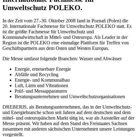
Umweltschutz POLEKO.
In der Zeit vom 27.-30. Oktober 2008 fand in Poznań (Polen) die
20. Internationale Fachmesse für Umweltschutz POLEKO statt. Es
ist die größte Fachmesse für Umweltschutz und
Kommunalwirtschaft in Mittel- und Osteuropa. Als Leader in der
Region ist die POLEKO eine einmalige Plattform für Treffen von
Geschäftspartnern aus dem Osten und Westen Europas.
Die Messe umfasst folgende Branchen: Wasser und Abwässer
Energie, erneuerbare Energie
Abfälle und Recycling
Energie- und Kommunalbau
Luft, Lärm und Vibrationen
Prüf- und Messapparaturen
Beratungsunternehmen und Umweltschutzorganisationen
DREBERIS, als Beratungsunternehmen, das in der Umweltschutz-
und Energiebranche schon seit Jahren auf dem deutschen und dem
mittel- und osteuropäischen Markt tätig ist, war als Aussteller auf der
Messe präsent. Wir haben auf dem Stand des Freistaates Sachsen
zusammen mit anderen sächsischen Unternehmen unsere Leistungen
vorgestellt.