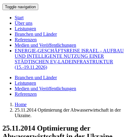
Toggle navigation
Start
Über uns
Leistungen
Branchen und Länder
Referenzen
Medien und Veröffentlichungen
ENERGIE-GESCHÄFTSREISE ISRAEL – AUFBAU
UND INTELLIGENTE NUTZUNG EINER
STÄDTISCHEN EV-LADEINFRASTRUKTUR
(15.-19.11.2026)
Branchen und Länder
Leistungen
Medien und Veröffentlichungen
Referenzen
Home
25.11.2014 Optimierung der Abwasserwirtschaft in der
Ukraine.
25.11.2014 Optimierung der
Abwasserwirtschaft in der Ukraine.