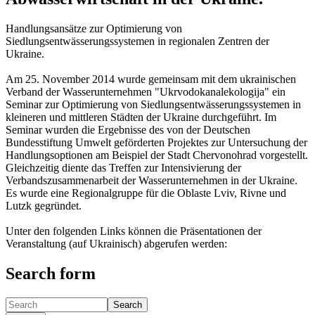
Handlungsansätze zur Optimierung von
Siedlungsentwässerungssystemen in regionalen Zentren der
Ukraine.
Am 25. November 2014 wurde gemeinsam mit dem ukrainischen
Verband der Wasserunternehmen "Ukrvodokanalekologija" ein
Seminar zur Optimierung von Siedlungsentwässerungssystemen in
kleineren und mittleren Städten der Ukraine durchgeführt. Im
Seminar wurden die Ergebnisse des von der Deutschen
Bundesstiftung Umwelt geförderten Projektes zur Untersuchung der
Handlungsoptionen am Beispiel der Stadt Chervonohrad vorgestellt.
Gleichzeitig diente das Treffen zur Intensivierung der
Verbandszusammenarbeit der Wasserunternehmen in der Ukraine.
Es wurde eine Regionalgruppe für die Oblaste Lviv, Rivne und
Lutzk gegründet.
Unter den folgenden Links können die Präsentationen der
Veranstaltung (auf Ukrainisch) abgerufen werden:
Search form
Search