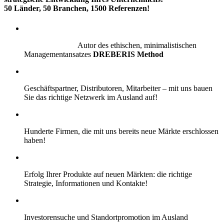
50 Länder, 50 Branchen, 1500 Referenzen!
Autor des ethischen, minimalistischen
Managementansatzes
DREBERIS Method
Geschäftspartner, Distributoren, Mitarbeiter – mit uns bauen
Sie das richtige Netzwerk im Ausland auf!
Hunderte Firmen, die mit uns bereits neue Märkte erschlossen
haben!
Erfolg Ihrer Produkte auf neuen Märkten: die richtige
Strategie, Informationen und Kontakte!
Investorensuche und Standortpromotion im Ausland