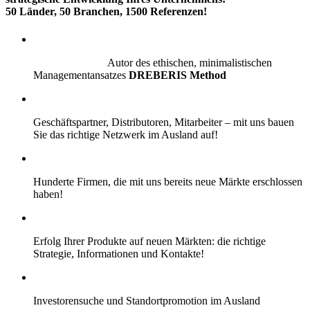
50 Länder, 50 Branchen, 1500 Referenzen!
Autor des ethischen, minimalistischen
Managementansatzes
DREBERIS Method
Geschäftspartner, Distributoren, Mitarbeiter – mit uns bauen
Sie das richtige Netzwerk im Ausland auf!
Hunderte Firmen, die mit uns bereits neue Märkte erschlossen
haben!
Erfolg Ihrer Produkte auf neuen Märkten: die richtige
Strategie, Informationen und Kontakte!
Investorensuche und Standortpromotion im Ausland