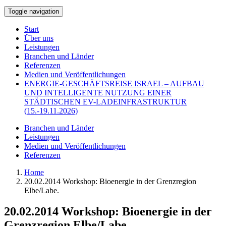
Toggle navigation
Start
Über uns
Leistungen
Branchen und Länder
Referenzen
Medien und Veröffentlichungen
ENERGIE-GESCHÄFTSREISE ISRAEL – AUFBAU
UND INTELLIGENTE NUTZUNG EINER
STÄDTISCHEN EV-LADEINFRASTRUKTUR
(15.-19.11.2026)
Branchen und Länder
Leistungen
Medien und Veröffentlichungen
Referenzen
Home
20.02.2014 Workshop: Bioenergie in der Grenzregion
Elbe/Labe.
20.02.2014 Workshop: Bioenergie in der
Grenzregion Elbe/Labe.