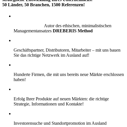
50 Länder, 50 Branchen, 1500 Referenzen!
Autor des ethischen, minimalistischen
Managementansatzes
DREBERIS Method
Geschäftspartner, Distributoren, Mitarbeiter – mit uns bauen
Sie das richtige Netzwerk im Ausland auf!
Hunderte Firmen, die mit uns bereits neue Märkte erschlossen
haben!
Erfolg Ihrer Produkte auf neuen Märkten: die richtige
Strategie, Informationen und Kontakte!
Investorensuche und Standortpromotion im Ausland