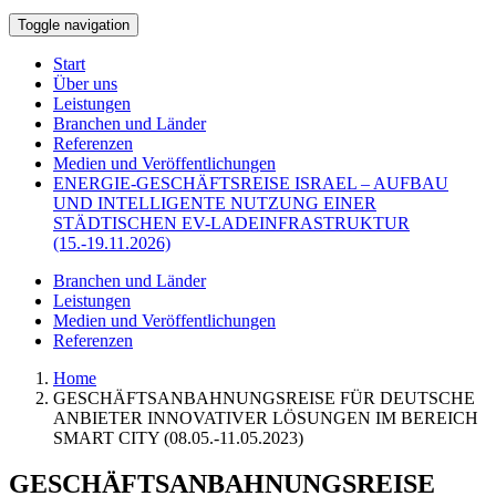
Toggle navigation
Start
Über uns
Leistungen
Branchen und Länder
Referenzen
Medien und Veröffentlichungen
ENERGIE-GESCHÄFTSREISE ISRAEL – AUFBAU
UND INTELLIGENTE NUTZUNG EINER
STÄDTISCHEN EV-LADEINFRASTRUKTUR
(15.-19.11.2026)
Branchen und Länder
Leistungen
Medien und Veröffentlichungen
Referenzen
Home
GESCHÄFTSANBAHNUNGSREISE FÜR DEUTSCHE
ANBIETER INNOVATIVER LÖSUNGEN IM BEREICH
SMART CITY (08.05.-11.05.2023)
GESCHÄFTSANBAHNUNGSREISE