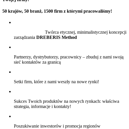
50 krajów, 50 branż, 1500 firm z którymi pracowaliśmy!
Twórca etycznej, minimalistycznej koncepcji
zarządzania
DREBERIS Method
Partnerzy, dystrybutorzy, pracownicy – zbuduj z nami swoją
sieć kontaktów za granicą
Setki firm, które z nami weszły na nowe rynki!
Sukces Twoich produktów na nowych rynkach: właściwa
strategia, informacje i kontakty!
Poszukiwanie inwestorów i promocja regionów