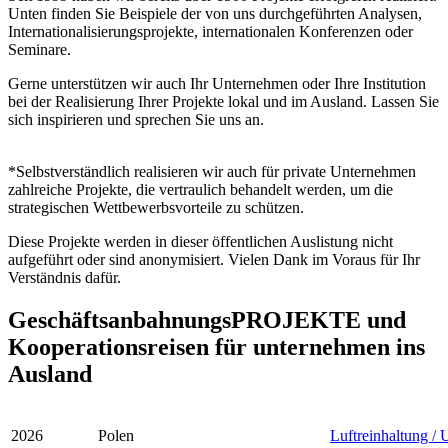
Unten finden Sie Beispiele der von uns durchgeführten Analysen,
Internationalisierungsprojekte, internationalen Konferenzen oder
Seminare.
Gerne unterstützen wir auch Ihr Unternehmen oder Ihre Institution
bei der Realisierung Ihrer Projekte lokal und im Ausland. Lassen Sie
sich inspirieren und sprechen Sie uns an.
*Selbstverständlich realisieren wir auch für private Unternehmen
zahlreiche Projekte, die vertraulich behandelt werden, um die
strategischen Wettbewerbsvorteile zu schützen.
Diese Projekte werden in dieser öffentlichen Auslistung nicht
aufgeführt oder sind anonymisiert. Vielen Dank im Voraus für Ihr
Verständnis dafür.
GeschäftsanbahnungsPROJEKTE und
Kooperationsreisen für unternehmen ins
Ausland
2026
Polen
Luftreinhaltung /