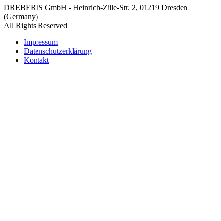
DREBERIS GmbH - Heinrich-Zille-Str. 2, 01219 Dresden
(Germany)
All Rights Reserved
Impressum
Datenschutzerklärung
Kontakt