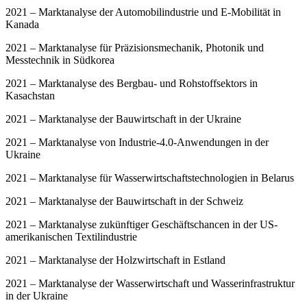
2021 – Marktanalyse der Automobilindustrie und E-Mobilität in
Kanada
2021 – Marktanalyse für Präzisionsmechanik, Photonik und
Messtechnik in Südkorea
2021 – Marktanalyse des Bergbau- und Rohstoffsektors in
Kasachstan
2021 – Marktanalyse der Bauwirtschaft in der Ukraine
2021 – Marktanalyse von Industrie-4.0-Anwendungen in der
Ukraine
2021 – Marktanalyse für Wasserwirtschaftstechnologien in Belarus
2021 – Marktanalyse der Bauwirtschaft in der Schweiz
2021 – Marktanalyse zukünftiger Geschäftschancen in der US-
amerikanischen Textilindustrie
2021 – Marktanalyse der Holzwirtschaft in Estland
2021 – Marktanalyse der Wasserwirtschaft und Wasserinfrastruktur
in der Ukraine