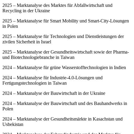
2025 – Marktanalyse des Marktes für Abfallwirtschaft und
Recycling in der Ukraine
2025 – Marktanalyse für Smart Mobility und Smart-City-Lösungen
in Polen
2025 – Marktanalyse für Technologien und Dienstleistungen der
zivilen Sicherheit in Israel
2025 – Marktanalyse der Gesundheitswirtschaft sowie der Pharma-
und Biotechnologiebranche in Taiwan
2024 – Marktanalyse für grüne Wasserstofftechnologien in Indien
2024 – Marktanalyse für Industrie-4.0-Lösungen und
Fertigungstechnologien in Taiwan
2024 – Marktanalyse der Bauwirtschaft in der Ukraine
2024 – Marktanalyse der Bauwirtschaft und des Bauhandwerks in
Polen
2024 – Marktanalyse der Gesundheitsmärkte in Kasachstan und
Usbekistan