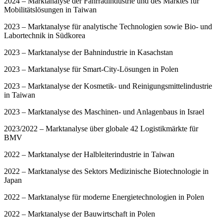
2024 – Marktanalyse der Fahrradindustrie und des Marktes für
Mobilitätslösungen in Taiwan
2023 – Marktanalyse für analytische Technologien sowie Bio- und
Labortechnik in Südkorea
2023 – Marktanalyse der Bahnindustrie in Kasachstan
2023 – Marktanalyse für Smart-City-Lösungen in Polen
2023 – Marktanalyse der Kosmetik- und Reinigungsmittelindustrie
in Taiwan
2023 – Marktanalyse des Maschinen- und Anlagenbaus in Israel
2023/2022 – Marktanalyse über globale 42 Logistikmärkte für
BMV
2022 – Marktanalyse der Halbleiterindustrie in Taiwan
2022 – Marktanalyse des Sektors Medizinische Biotechnologie in
Japan
2022 – Marktanalyse für moderne Energietechnologien in Polen
2022 – Marktanalyse der Bauwirtschaft in Polen