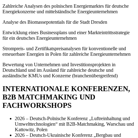
Zahlreiche Analysen des polnischen Energiemarktes für deutsche
Energiekonzerne und mittelständische Energieunternehmen
Analyse des Biomassepotentials für die Stadt Dresden
Entwicklung eines Businessplans und einer Markteintrittsstrategie
für ein deutsches Energieunternehmen
Strompreis- und Zertifikatspreisanalysen für konventionelle und
erneuerbare Energien in Polen für zahlreiche Energieunternehmen
Bewertung von Unternehmen und Investitionsprojekten in
Deutschland und im Ausland für zahlreiche deutsche und
ausländische KMUs und Konzerne (branchenübergreifend)
INTERNATIONALE KONFERENZEN,
B2B MATCHMAKING UND
FACHWORKSHOPS
2026 – Deutsch-Polnische Konferenz „Luftreinhaltung und
Umwelttechnologien“ mit B2B-Matchmaking, Warschau und
Kattowitz, Polen
2026 – Deutsch-Ukrainische Konferenz „Bergbau und