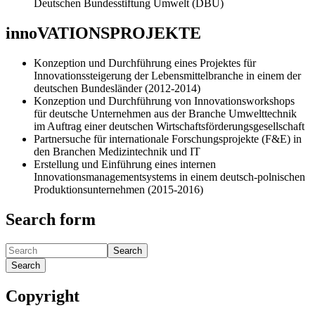
Deutschen Bundesstiftung Umwelt (DBU)
innoVATIONSPROJEKTE
Konzeption und Durchführung eines Projektes für
Innovationssteigerung der Lebensmittelbranche in einem der
deutschen Bundesländer (2012-2014)
Konzeption und Durchführung von Innovationsworkshops
für deutsche Unternehmen aus der Branche Umwelttechnik
im Auftrag einer deutschen Wirtschaftsförderungsgesellschaft
Partnersuche für internationale Forschungsprojekte (F&E) in
den Branchen Medizintechnik und IT
Erstellung und Einführung eines internen
Innovationsmanagementsystems in einem deutsch-polnischen
Produktionsunternehmen (2015-2016)
Search form
Search
Search
Copyright