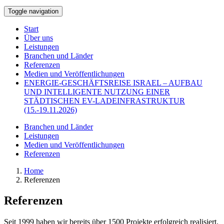
Toggle navigation
Start
Über uns
Leistungen
Branchen und Länder
Referenzen
Medien und Veröffentlichungen
ENERGIE-GESCHÄFTSREISE ISRAEL – AUFBAU
UND INTELLIGENTE NUTZUNG EINER
STÄDTISCHEN EV-LADEINFRASTRUKTUR
(15.-19.11.2026)
Branchen und Länder
Leistungen
Medien und Veröffentlichungen
Referenzen
Home
Referenzen
Referenzen
Seit 1999 haben wir bereits über 1500 Projekte erfolgreich realisiert.