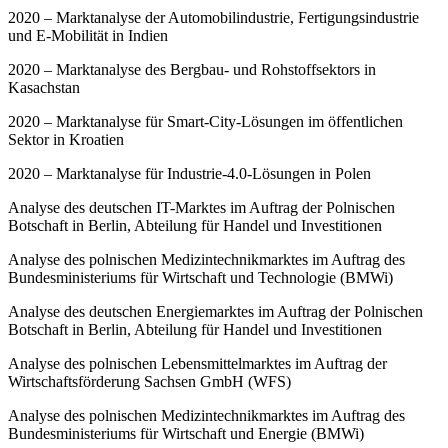
2020 – Marktanalyse der Automobilindustrie, Fertigungsindustrie
und E-Mobilität in Indien
2020 – Marktanalyse des Bergbau- und Rohstoffsektors in
Kasachstan
2020 – Marktanalyse für Smart-City-Lösungen im öffentlichen
Sektor in Kroatien
2020 – Marktanalyse für Industrie-4.0-Lösungen in Polen
Analyse des deutschen IT-Marktes im Auftrag der Polnischen
Botschaft in Berlin, Abteilung für Handel und Investitionen
Analyse des polnischen Medizintechnikmarktes im Auftrag des
Bundesministeriums für Wirtschaft und Technologie (BMWi)
Analyse des deutschen Energiemarktes im Auftrag der Polnischen
Botschaft in Berlin, Abteilung für Handel und Investitionen
Analyse des polnischen Lebensmittelmarktes im Auftrag der
Wirtschaftsförderung Sachsen GmbH (WFS)
Analyse des polnischen Medizintechnikmarktes im Auftrag des
Bundesministeriums für Wirtschaft und Energie (BMWi)