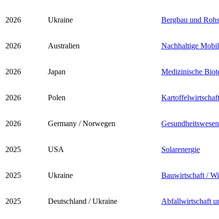
2026
Ukraine
Bergbau und Rohs
2026
Australien
Nachhaltige Mobili
2026
Japan
Medizinische Biot
2026
Polen
Kartoffelwirtschaf
2026
Germany / Norwegen
Gesundheitswesen 
2025
USA
Solarenergie
2025
Ukraine
Bauwirtschaft / W
2025
Deutschland / Ukraine
Abfallwirtschaft 