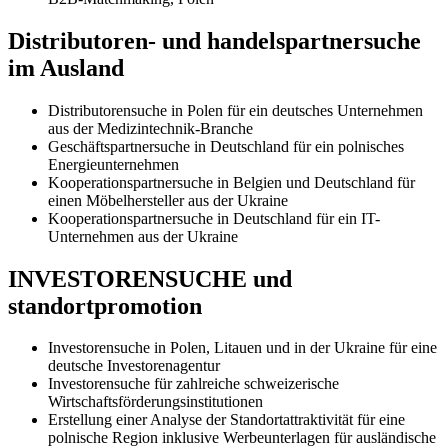
Distributoren- und handelspartnersuche
im Ausland
Distributorensuche in Polen für ein deutsches Unternehmen
aus der Medizintechnik-Branche
Geschäftspartnersuche in Deutschland für ein polnisches
Energieunternehmen
Kooperationspartnersuche in Belgien und Deutschland für
einen Möbelhersteller aus der Ukraine
Kooperationspartnersuche in Deutschland für ein IT-
Unternehmen aus der Ukraine
INVESTORENSUCHE und
standortpromotion
Investorensuche in Polen, Litauen und in der Ukraine für eine
deutsche Investorenagentur
Investorensuche für zahlreiche schweizerische
Wirtschaftsförderungsinstitutionen
Erstellung einer Analyse der Standortattraktivität für eine
polnische Region inklusive Werbeunterlagen für ausländische