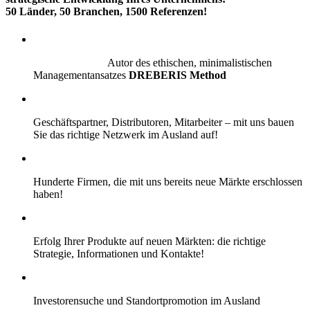
50 Länder, 50 Branchen, 1500 Referenzen!
Autor des ethischen, minimalistischen
Managementansatzes
DREBERIS Method
Geschäftspartner, Distributoren, Mitarbeiter – mit uns bauen
Sie das richtige Netzwerk im Ausland auf!
Hunderte Firmen, die mit uns bereits neue Märkte erschlossen
haben!
Erfolg Ihrer Produkte auf neuen Märkten: die richtige
Strategie, Informationen und Kontakte!
Investorensuche und Standortpromotion im Ausland