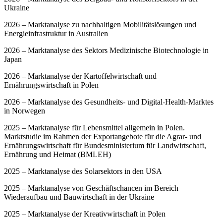
Ukraine
2026 – Marktanalyse zu nachhaltigen Mobilitätslösungen und
Energieinfrastruktur in Australien
2026 – Marktanalyse des Sektors Medizinische Biotechnologie in
Japan
2026 – Marktanalyse der Kartoffelwirtschaft und
Ernährungswirtschaft in Polen
2026 – Marktanalyse des Gesundheits- und Digital-Health-Marktes
in Norwegen
2025 – Marktanalyse für Lebensmittel allgemein in Polen.
Marktstudie im Rahmen der Exportangebote für die Agrar- und
Ernährungswirtschaft für Bundesministerium für Landwirtschaft,
Ernährung und Heimat (BMLEH)
2025 – Marktanalyse des Solarsektors in den USA
2025 – Marktanalyse von Geschäftschancen im Bereich
Wiederaufbau und Bauwirtschaft in der Ukraine
2025 – Marktanalyse der Kreativwirtschaft in Polen